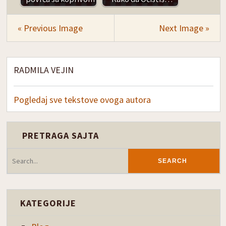
« Previous Image
Next Image »
RADMILA VEJIN
Pogledaj sve tekstove ovoga autora
PRETRAGA SAJTA
KATEGORIJE