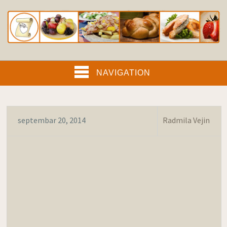
NAVIGATION
septembar 20, 2014
Radmila Vejin