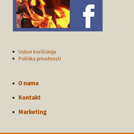
Uslovi korišćenja
Politika privatnosti
O nama
Kontakt
Marketing